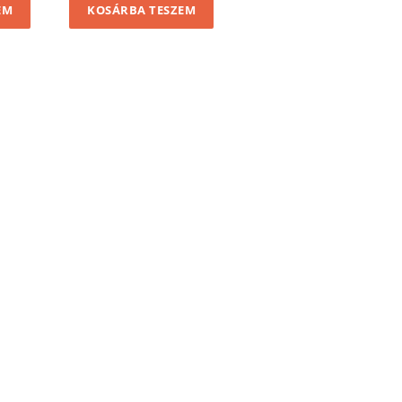
EM
KOSÁRBA TESZEM