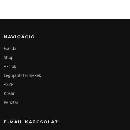
NAVIGÁCIÓ
Főoldal
Shop
Akciók
Legújabb termékek
ÁSZF
Kosár
Pénztár
E-MAIL KAPCSOLAT: