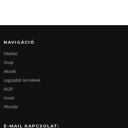
NAVIGÁCIÓ
Főoldal
Shop
Akciók
Legújabb termékek
ÁSZF
Kosár
Pénztár
E-MAIL KAPCSOLAT: