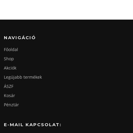
NAVIGÁCIÓ
Főoldal
Shop
Akciók
Legújabb termékek
ÁSZF
Kosár
Pénztár
E-MAIL KAPCSOLAT: