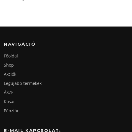
NAVIGÁCIÓ
Főoldal
Shop
Akciók
Legújabb termékek
ÁSZF
Kosár
Pénztár
E-MAIL KAPCSOLAT: