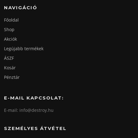
NAVIGÁCIÓ
Főoldal
Shop
Akciók
Legújabb termékek
ÁSZF
Kosár
Pénztár
E-MAIL KAPCSOLAT:
E-mail: info@destroy.hu
SZEMÉLYES ÁTVÉTEL