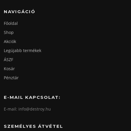
NAVIGÁCIÓ
Főoldal
Shop
Akciók
Legújabb termékek
ÁSZF
Kosár
Pénztár
E-MAIL KAPCSOLAT:
E-mail: info@destroy.hu
SZEMÉLYES ÁTVÉTEL