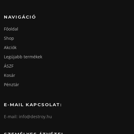
NAVIGÁCIÓ
Főoldal
Shop
Akciók
Legújabb termékek
ÁSZF
Kosár
Pénztár
E-MAIL KAPCSOLAT:
E-mail: info@destroy.hu