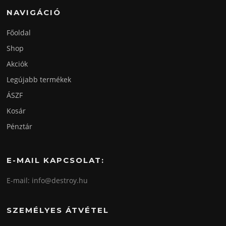
NAVIGÁCIÓ
Főoldal
Shop
Akciók
Legújabb termékek
ÁSZF
Kosár
Pénztár
E-MAIL KAPCSOLAT:
E-mail: info@destroy.hu
SZEMÉLYES ÁTVÉTEL