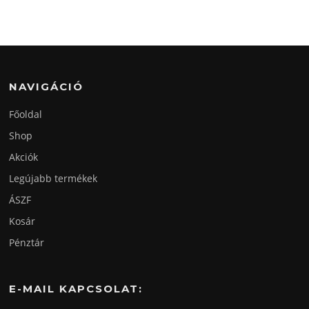
NAVIGÁCIÓ
Főoldal
Shop
Akciók
Legújabb termékek
ÁSZF
Kosár
Pénztár
E-MAIL KAPCSOLAT: