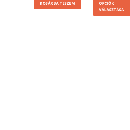
KOSÁRBA TESZEM
OPCIÓK
VÁLASZTÁSA