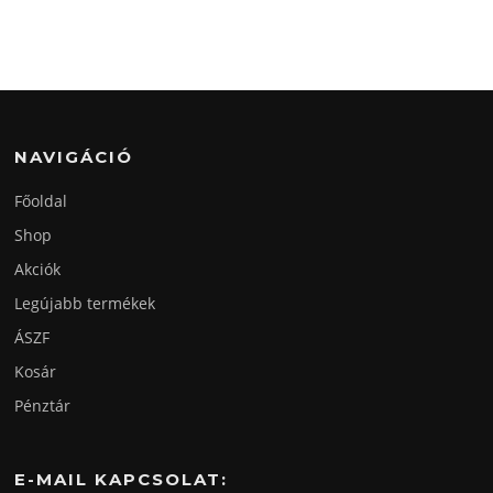
NAVIGÁCIÓ
Főoldal
Shop
Akciók
Legújabb termékek
ÁSZF
Kosár
Pénztár
E-MAIL KAPCSOLAT: