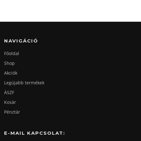
NAVIGÁCIÓ
Főoldal
Shop
Akciók
Legújabb termékek
ÁSZF
Kosár
Pénztár
E-MAIL KAPCSOLAT: